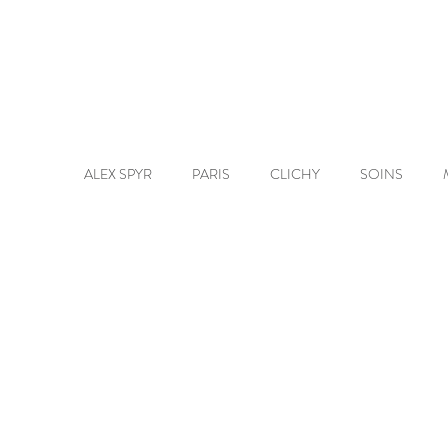
ALEX SPYR
PARIS
CLICHY
SOINS