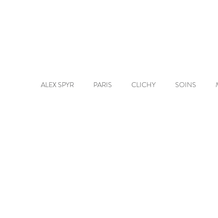
ALEX SPYR
PARIS
CLICHY
SOINS