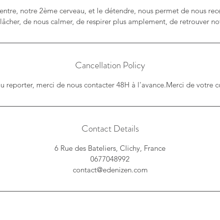
entre, notre 2ème cerveau, et le détendre, nous permet de nous rec
lâcher, de nous calmer, de respirer plus amplement, de retrouver notr
Cancellation Policy
Contact Details
6 Rue des Bateliers, Clichy, France
0677048992
contact@edenizen.com