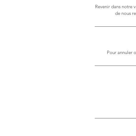
Revenir dans notre v
de nous re