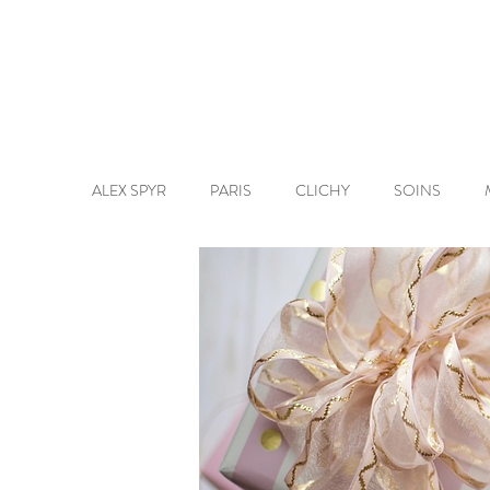
ALEX SPYR
PARIS
CLICHY
SOINS