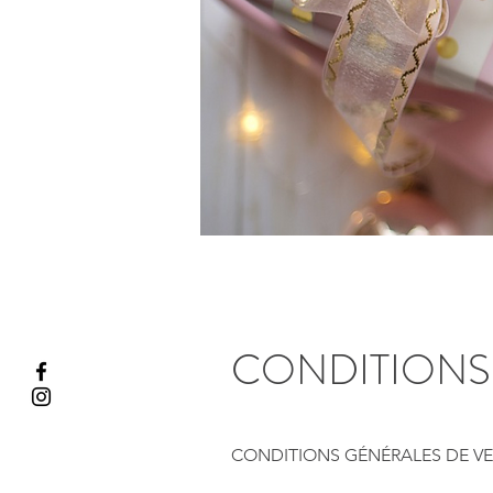
CONDITIONS
CONDITIONS GÉNÉRALES DE VEN