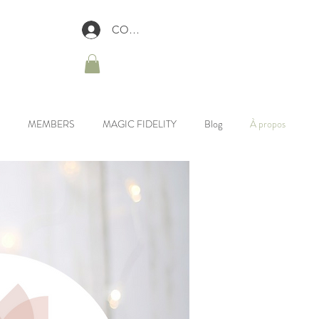
CONNEXION
MEMBERS
MAGIC FIDELITY
Blog
À propos