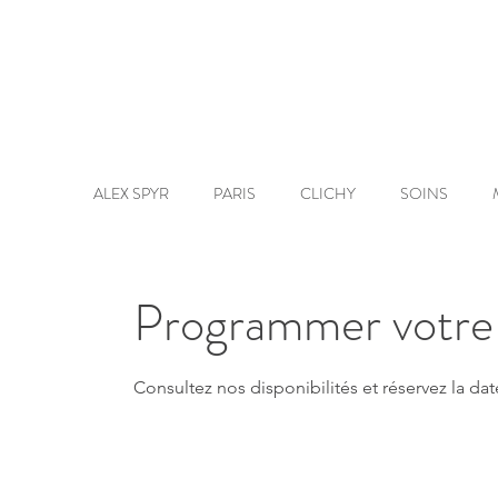
ALEX SPYR
PARIS
CLICHY
SOINS
Programmer votre 
Consultez nos disponibilités et réservez la dat