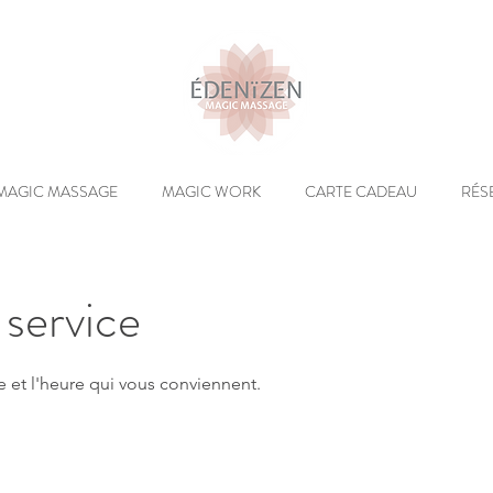
MAGIC MASSAGE
MAGIC WORK
CARTE CADEAU
RÉS
service
e et l'heure qui vous conviennent.