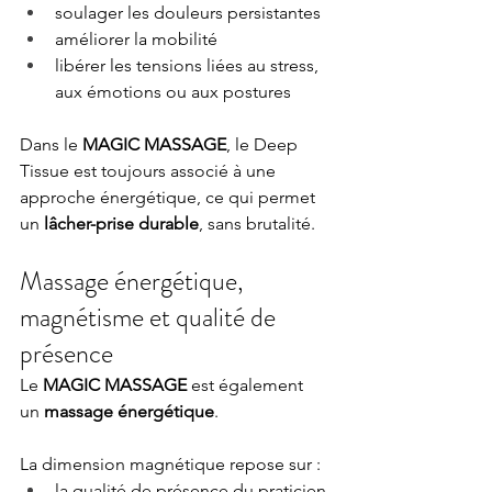
soulager les douleurs persistantes
améliorer la mobilité
libérer les tensions liées au stress, 
aux émotions ou aux postures
Dans le 
MAGIC MASSAGE
, le Deep 
Tissue est toujours associé à une 
approche énergétique, ce qui permet 
un 
lâcher-prise durable
, sans brutalité.
Massage énergétique, 
magnétisme et qualité de 
présence
Le 
MAGIC MASSAGE
 est également 
un 
massage énergétique
.
La dimension magnétique repose sur :
la qualité de présence du praticien