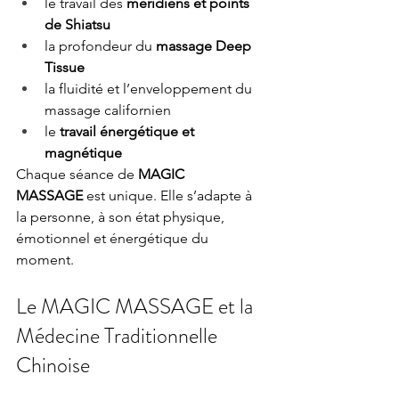
le travail des 
méridiens et points 
de Shiatsu
la profondeur du 
massage Deep 
Tissue
la fluidité et l’enveloppement du 
massage californien
le 
travail énergétique et 
magnétique
Chaque séance de 
MAGIC 
MASSAGE
 est unique. Elle s’adapte à 
la personne, à son état physique, 
émotionnel et énergétique du 
moment.
Le MAGIC MASSAGE et la 
Médecine Traditionnelle 
Chinoise