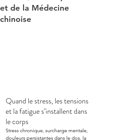
et de la Médecine
chinoise
Quand le stress, les tensions 
et la fatigue s’installent dans 
le corps
Stress chronique, surcharge mentale, 
douleurs persistantes dans le dos, la 