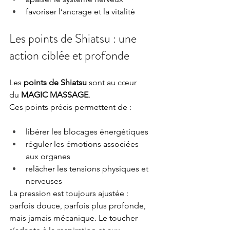
favoriser l’ancrage et la vitalité
Les points de Shiatsu : une 
action ciblée et profonde
Les 
points de Shiatsu
 sont au cœur 
du 
MAGIC MASSAGE
.
Ces points précis permettent de :
libérer les blocages énergétiques
réguler les émotions associées 
aux organes
relâcher les tensions physiques et 
nerveuses
La pression est toujours ajustée : 
parfois douce, parfois plus profonde, 
mais jamais mécanique. Le toucher 