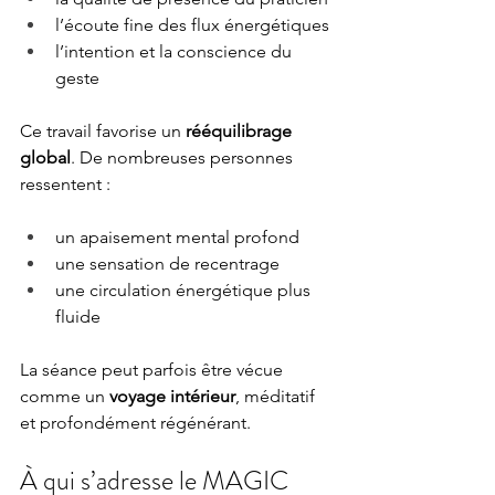
l’écoute fine des flux énergétiques
l’intention et la conscience du 
geste
Ce travail favorise un 
rééquilibrage 
global
. De nombreuses personnes 
ressentent :
un apaisement mental profond
une sensation de recentrage
une circulation énergétique plus 
fluide
La séance peut parfois être vécue 
comme un 
voyage intérieur
, méditatif 
et profondément régénérant.
À qui s’adresse le MAGIC 