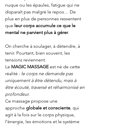
nuque ou les épaules, fatigue qui ne 
disparaît pas malgré le repos… De 
plus en plus de personnes ressentent 
que 
leur corps accumule ce que le 
mental ne parvient plus à gérer
. 
On cherche à soulager, à détendre, à 
tenir. Pourtant, bien souvent, les 
tensions reviennent.
Le 
MAGIC MASSAGE
 est né de cette 
réalité : 
le corps ne demande pas 
uniquement à être détendu, mais à 
être écouté, traversé et réharmonisé en 
profondeur
.
Ce massage propose une 
approche 
globale et consciente
, qui 
agit à la fois sur le corps physique, 
l’énergie, les émotions et le système 