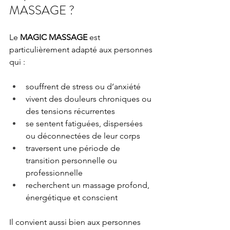
MASSAGE ?
Le 
MAGIC MASSAGE
 est 
particulièrement adapté aux personnes 
qui :
souffrent de stress ou d’anxiété
vivent des douleurs chroniques ou 
des tensions récurrentes
se sentent fatiguées, dispersées 
ou déconnectées de leur corps
traversent une période de 
transition personnelle ou 
professionnelle
recherchent un massage profond, 
énergétique et conscient
Il convient aussi bien aux personnes 